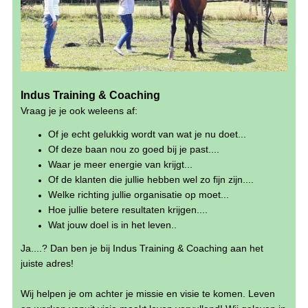
I
ndus Training & Coaching
Vraag je je ook weleens af:
Of je echt gelukkig wordt van wat je nu doet...
Of deze baan nou zo goed bij je past....
Waar je meer energie van krijgt...
Of de klanten die jullie hebben wel zo fijn zijn....
Welke richting jullie organisatie op moet...
Hoe jullie betere resultaten krijgen....
Wat jouw doel is in het leven..
Ja....? Dan ben je bij Indus Training & Coaching aan het
juiste adres!
Wij helpen je om achter je missie en visie te komen. Leven