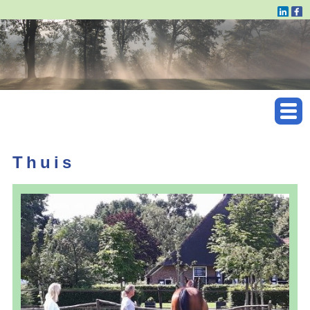
Thuis