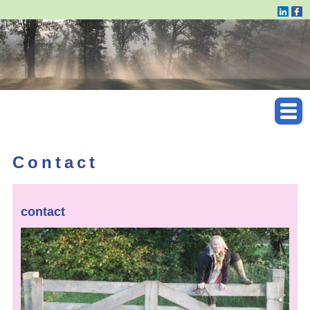
Contact
contact